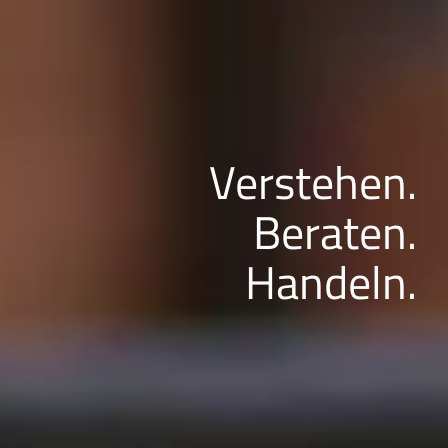
Verstehen.
Beraten.
Handeln.