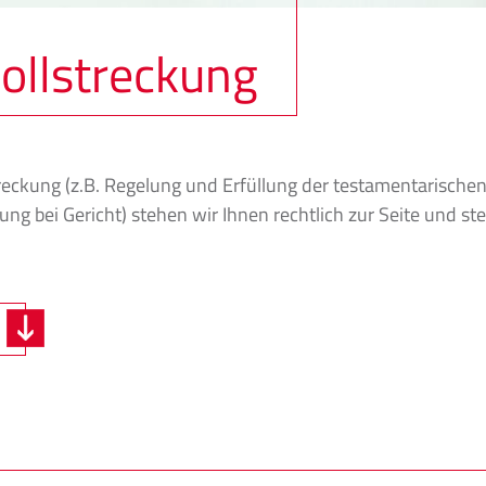
ollstreckung
reckung (z.B. Regelung und Erfüllung der testamentarisch
ng bei Gericht) stehen wir Ihnen rechtlich zur Seite und st