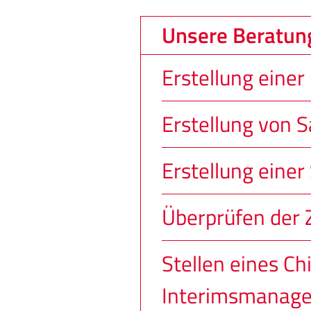
Unsere Beratun
Erstellung eine
Erstellung von 
Erstellung eine
Überprüfen der 
Stellen eines Chi
Interimsmanage